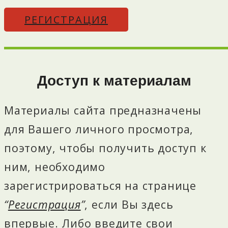
РЕГИСТРАЦИЯ
Доступ к материалам
Материалы сайта предназначены
для Вашего личного просмотра,
поэтому, чтобы получить доступ к
ним, необходимо
зарегистрироваться на странице
“
Регистрация
”
, если Вы здесь
впервые.
Либо введите свои