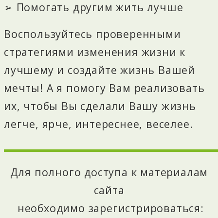
➢ Помогать другим жить лучше
Воспользуйтесь проверенными
стратегиями изменения жизни к
лучшему и создайте жизнь Вашей
мечты!
А я помогу Вам реализовать
их, чтобы Вы сделали Вашу жизнь
легче, ярче, интереснее, веселее.
Для полного доступа к материалам
сайта
необходимо зарегистрироваться: