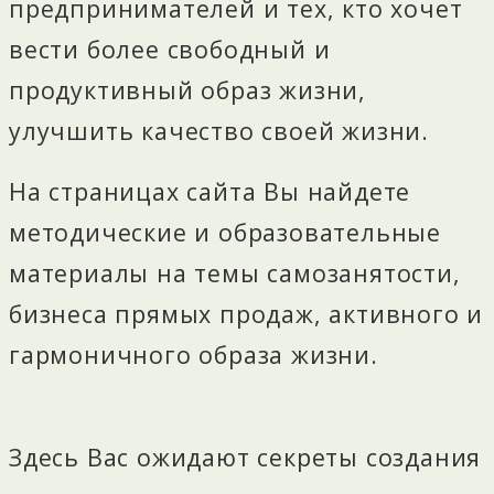
предпринимателей и тех, кто хочет
вести более свободный и
продуктивный образ жизни,
улучшить качество своей жизни.
На страницах сайта Вы найдете
методические и образовательные
материалы на темы самозанятости,
бизнеса прямых продаж, активного и
гармоничного образа жизни.
Здесь Вас ожидают секреты создания