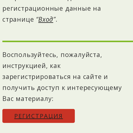
регистрационные данные на
странице
“
Вход
”
.
Воспользуйтесь, пожалуйста,
инструкцией, как
зарегистрироваться на сайте и
получить доступ к интересующему
Вас материалу:
РЕГИСТРАЦИЯ