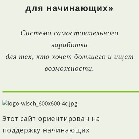
для начинающих»
Система самостоятельного
заработка
для тех, кто хочет большего и ищет
возможности.
Этот сайт ориентирован на
поддержку начинающих