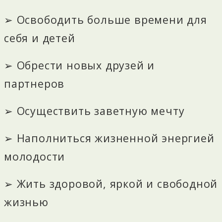
➢ Освободить больше времени для
себя и детей
➢ Обрести новых друзей и
партнеров
➢ Осуществить заветную мечту
➢ Наполниться жизненной энергией
молодости
➢ Жить здоровой, яркой и свободной
жизнью