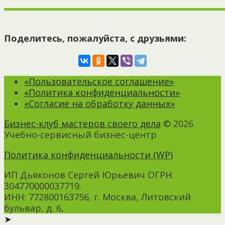
Поделитесь, пожалуйста, с друзьями:
«Пользовательское соглашение»
«Политика конфиденциальности»
«Согласие на обработку данных»
Бизнес-клуб мастеров своего дела
© 2026
Учебно-сервисный бизнес-центр
Политика конфиденциальности (WP)
ИП Дьяконов Сергей Юрьевич ОГРН:
304770000037719.
ИНН: 772800163756, г. Москва, Литовский
бульвар, д. 6,
➤