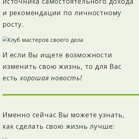
источника самостоятельного дохода
и рекомендации по личностному
росту.
И если Вы ищете возможности
изменить свою жизнь, то для Вас
есть
хорошая новость!
Именно сейчас Вы можете узнать,
как
сделать свою жизнь лучше: