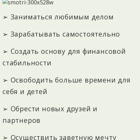
➢ Заниматься любимым делом
➢ Зарабатывать самостоятельно
➢ Создать основу для финансовой
стабильности
➢ Освободить больше времени для
себя и детей
➢ Обрести новых друзей и
партнеров
➢ Осуществить заветную мечту