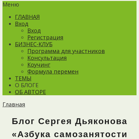
Меню
ГЛАВНАЯ
Вход
Вход
Регистрация
БИЗНЕС-КЛУБ
Программа для участников
Консультация
Коучинг
Формула перемен
ТЕМЫ
О БЛОГЕ
ОБ АВТОРЕ
Главная
Блог Сергея Дьяконова
«Азбука самозанятости