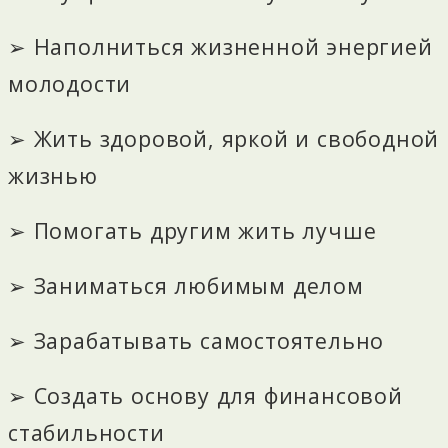
➢ Наполниться жизненной энергией
молодости
➢ Жить здоровой, яркой и свободной
жизнью
➢ Помогать другим жить лучше
➢ Заниматься любимым делом
➢ Зарабатывать самостоятельно
➢ Создать основу для финансовой
стабильности