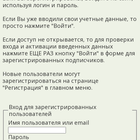
используя логин и пароль.
Если Вы уже вводили свои учетные данные, то
просто нажмите "Войти".
Если доступ не открывается, то для проверки
входа и активации введенных данных
нажмите ЕЩЕ РАЗ кнопку "Войти" в форме для
зарегистрированных подписчиков.
Новые пользователи могут
зарегистрироваться на странице
"Регистрация" в главном меню.
Вход для зарегистрированных
пользователей
Имя пользователя или email
Пароль