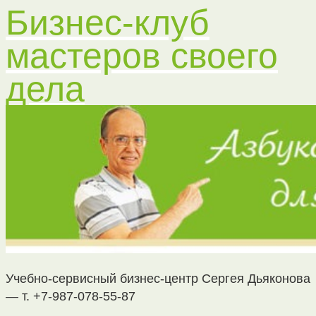
Бизнес-клуб
мастеров своего
дела
Учебно-сервисный бизнес-центр Сергея Дьяконова
— т. +7-987-078-55-87