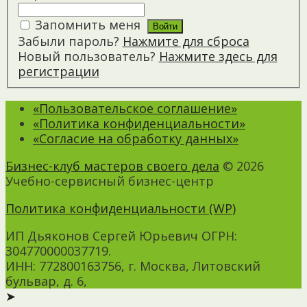
Запомнить меня
Забыли пароль?
Нажмите для сброса
Новый пользователь?
Нажмите здесь для
регистрации
«Пользовательское соглашение»
«Политика конфиденциальности»
«Согласие на обработку данных»
Бизнес-клуб мастеров своего дела
© 2026
Учебно-сервисный бизнес-центр
Политика конфиденциальности (WP)
ИП Дьяконов Сергей Юрьевич ОГРН:
304770000037719.
ИНН: 772800163756, г. Москва, Литовский
бульвар, д. 6,
➤